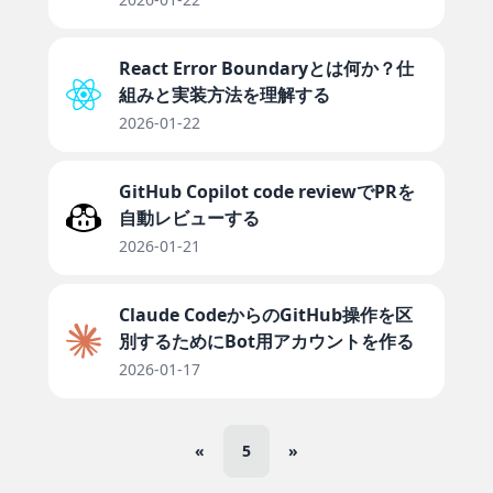
React Error Boundaryとは何か？仕
組みと実装方法を理解する
2026-01-22
GitHub Copilot code reviewでPRを
自動レビューする
2026-01-21
Claude CodeからのGitHub操作を区
別するためにBot用アカウントを作る
2026-01-17
«
5
»