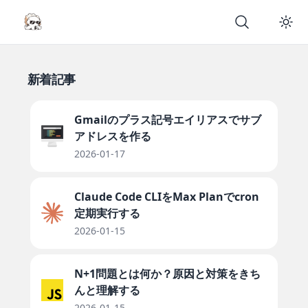
新着記事
Gmailのプラス記号エイリアスでサブ
アドレスを作る
2026-01-17
Claude Code CLIをMax Planでcron
定期実行する
2026-01-15
N+1問題とは何か？原因と対策をきち
んと理解する
2026-01-15