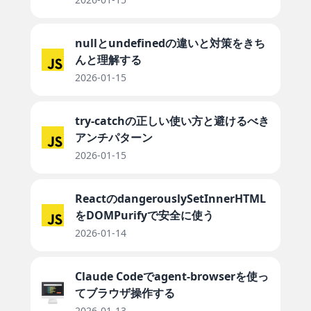
nullとundefinedの違いと対策をきち
んと理解する
2026-01-15
try-catchの正しい使い方と避けるべき
アンチパターン
2026-01-15
ReactのdangerouslySetInnerHTML
をDOMPurifyで安全に使う
2026-01-14
Claude Codeでagent-browserを使っ
てブラウザ操作する
2026-01-13