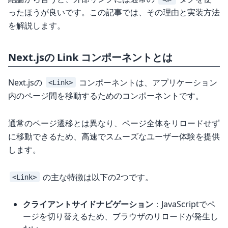
ったほうが良いです。この記事では、その理由と実装方法
を解説します。
Next.jsの Link コンポーネントとは
Next.jsの
コンポーネントは、アプリケーション
<Link>
内のページ間を移動するためのコンポーネントです。
通常のページ遷移とは異なり、ページ全体をリロードせず
に移動できるため、高速でスムーズなユーザー体験を提供
します。
の主な特徴は以下の2つです。
<Link>
クライアントサイドナビゲーション
：JavaScriptでペ
ージを切り替えるため、ブラウザのリロードが発生し