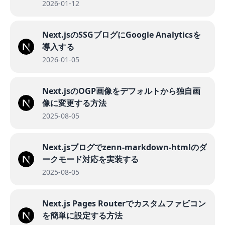
2026-01-12
Next.jsのSSGブログにGoogle Analyticsを
導入する
2026-01-05
Next.jsのOGP画像をデフォルトから独自画
像に変更する方法
2025-08-05
Next.jsブログでzenn-markdown-htmlのダ
ークモード対応を実装する
2025-08-05
Next.js Pages Routerでカスタムファビコン
を簡単に設定する方法