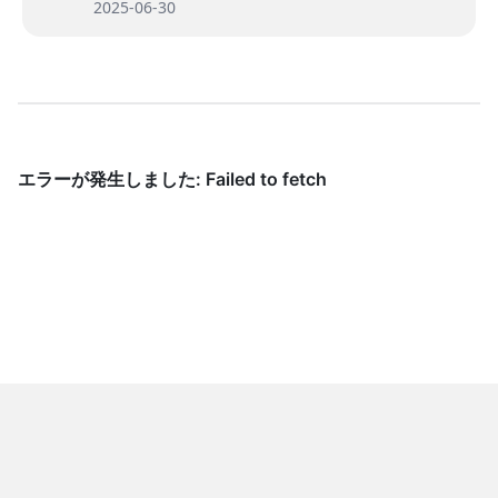
2025-06-30