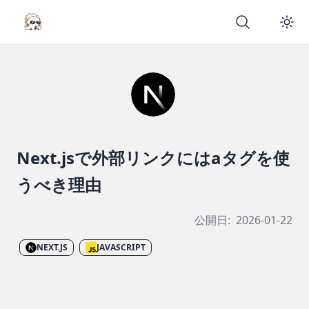
Next.jsで外部リンクにはaタグを使
うべき理由
公開日:
2026-01-22
NEXT.JS
JAVASCRIPT