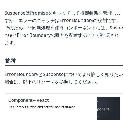
SuspenseはPromiseをキャッチして待機状態を管理しま
すが、エラーのキャッチはError Boundaryの役割です。
そのため、非同期処理を使うコンポーネントには、Suspe
nseとError Boundaryの両方を配置することが推奨され
ます。
参考
Error BoundaryとSuspenseについてより詳しく知りたい
場合は、以下のリソースを参照してください。