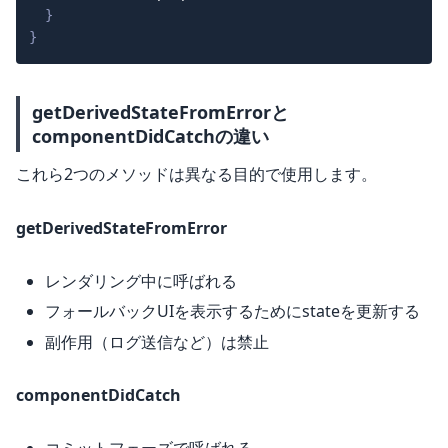
}
}
getDerivedStateFromErrorと
componentDidCatchの違い
これら2つのメソッドは異なる目的で使用します。
getDerivedStateFromError
レンダリング中に呼ばれる
フォールバックUIを表示するためにstateを更新する
副作用（ログ送信など）は禁止
componentDidCatch
コミットフェーズで呼ばれる