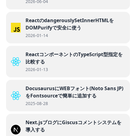
2026-06-04
ReactのdangerouslySetInnerHTMLを
DOMPurifyで安全に使う
2026-01-14
ReactコンポーネントのTypeScript型指定を
比較する
2026-01-13
DocusaurusにWEBフォント(Noto Sans JP)
をFontsourceで簡単に追加する
2025-08-28
Next.jsブログにGiscusコメントシステムを
導入する