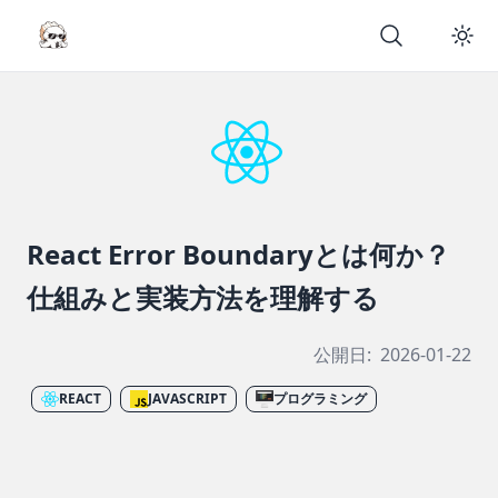
React Error Boundaryとは何か？
仕組みと実装方法を理解する
公開日:
2026-01-22
REACT
JAVASCRIPT
プログラミング