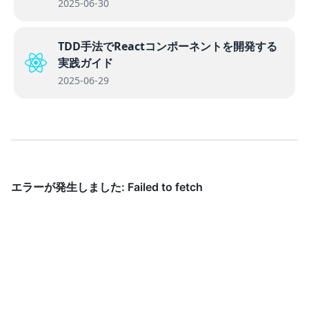
2025-06-30
TDD手法でReactコンポーネントを開発する
実践ガイド
2025-06-29