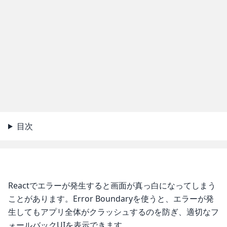
目次
Reactでエラーが発生すると画面が真っ白になってしまう
ことがあります。Error Boundaryを使うと、エラーが発
生してもアプリ全体がクラッシュするのを防ぎ、適切なフ
ォールバックUIを表示できます。