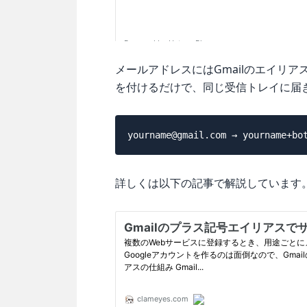
メールアドレスにはGmailのエイリ
を付けるだけで、同じ受信トレイに届
詳しくは以下の記事で解説しています