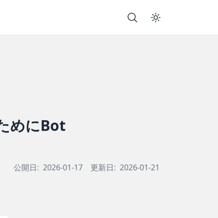
ためにBot
公開日:
2026-01-17
更新日:
2026-01-21