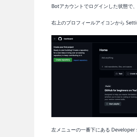
Botアカウントでログインした状態で、Pers
右上のプロフィールアイコンから Setti
左メニューの一番下にある Developer 