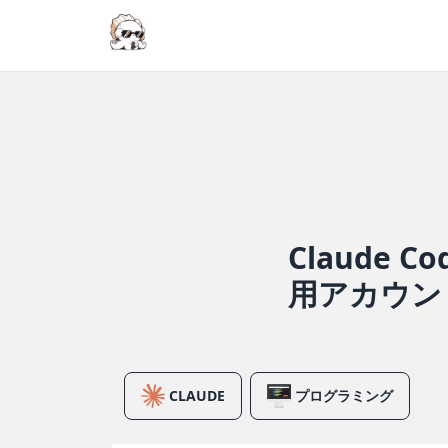
Claude 
用アカウン
CLAUDE
プログラミング