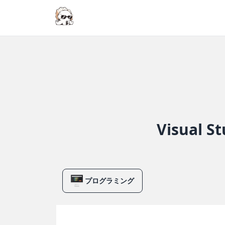
Visual
プログラミング