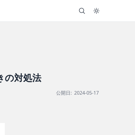
たときの対処法
公開日:
2024-05-17