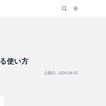
する使い方
公開日:
2026-06-02