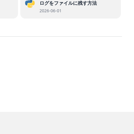
ログをファイルに残す方法
2026-06-01