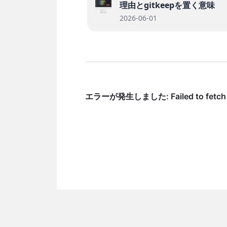
理由とgitkeepを置く意味
2026-06-01