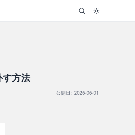
を外す方法
公開日:
2026-06-01