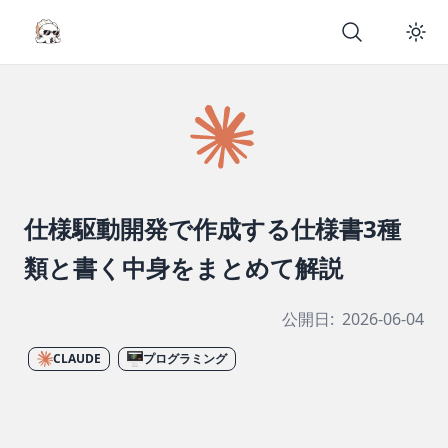
仕様駆動開発で作成する仕様書3種
類と書く中身をまとめて解説
公開日:
2026-06-04
CLAUDE
プログラミング