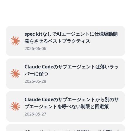
spec kitなしでAIエージェントに仕様駆動開
発をさせるベストプラクティス
2026-06-06
Claude Codeのサブエージェントは薄いラッ
パーに保つ
2026-05-28
Claude Codeのサブエージェントから別のサ
ブエージェントを呼べない制限と回避策
2026-05-27