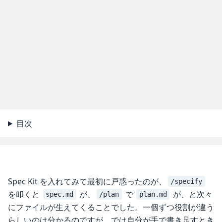
目次
Spec Kit を入れてみて最初に戸惑ったのが、
/specify
を叩くと
が、
で
が、と次々
spec.md
/plan
plan.md
にファイルが生えてくることでした。一個ずつ役割が違う
らしいのは分かるのですが、では自分が手で書き足すとき