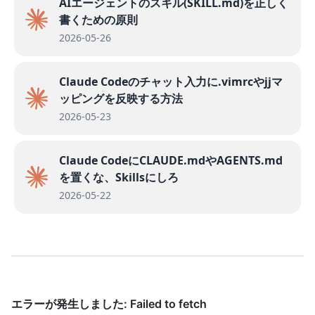
AIエージェントのスキル(SKILL.md)を正しく
書くための原則
2026-05-26
Claude Codeのチャット入力に.vimrcやjjマ
ッピングを反映する方法
2026-05-23
Claude CodeにCLAUDE.mdやAGENTS.md
を置くな、Skillsにしろ
2026-05-22