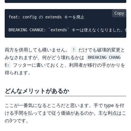
Copy
feat: config の extends キーを廃止

両方を併用しても構いません。
だけでも破壊的変更と
!
みなされますが、何がどう壊れるかは
BREAKING CHANG
フッターに書いておくと、利用者が移行の手がかりを
E:
得られます。
どんなメリットがあるか
ここが一番気になるところだと思います。手で type を付
ける手間を払ってまで従う価値があるのか。主な利点はこ
の3つです。