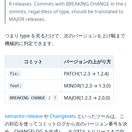
R releases. Commits with BREAKING CHANGE in the c
ommits, regardless of type, should be translated to
MAJOR releases.
つまり type を見るだけで、次のバージョンを上げ幅まで
機械的に判定できます。
コミット
バージョンの上がり方
PATCH(1.2.3 → 1.2.4)
fix:
MINOR(1.2.3 → 1.3.0)
feat:
MAJOR(1.2.3 → 2.0.0)
/
BREAKING CHANGE
!
semantic-release
や
Changesets
といったツールは、こ
の対応を使ってコミットログから次のバージョン番号を決
め、CHANGELOG を生成し、タグ打ちとリリースまで自