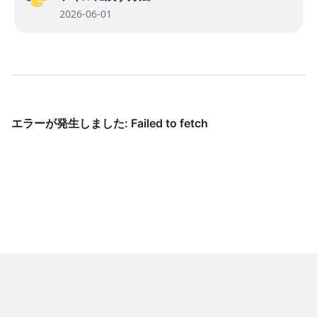
2026-06-01