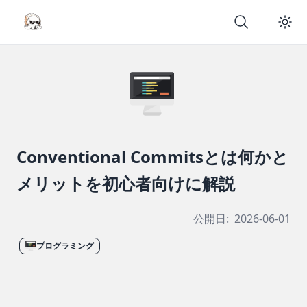
Conventional Commitsとは何かと
メリットを初心者向けに解説
公開日:
2026-06-01
プログラミング