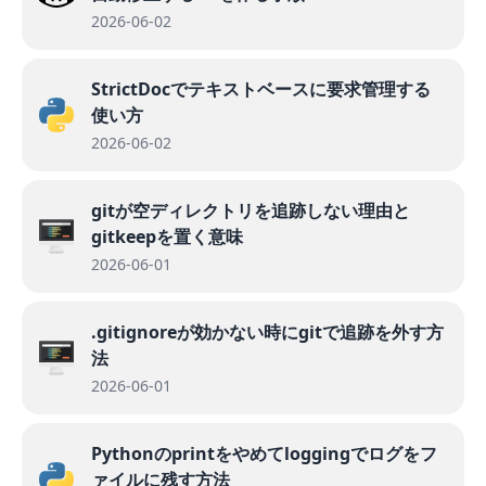
2026-06-02
StrictDocでテキストベースに要求管理する
使い方
2026-06-02
gitが空ディレクトリを追跡しない理由と
gitkeepを置く意味
2026-06-01
.gitignoreが効かない時にgitで追跡を外す方
法
2026-06-01
Pythonのprintをやめてloggingでログをフ
ァイルに残す方法