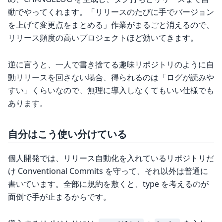
動でやってくれます。「リリースのたびに手でバージョン
を上げて変更点をまとめる」作業がまるごと消えるので、
リリース頻度の高いプロジェクトほど効いてきます。
逆に言うと、一人で書き捨てる趣味リポジトリのように自
動リリースを回さない場合、得られるのは「ログが読みや
すい」くらいなので、無理に導入しなくてもいい仕様でも
あります。
自分はこう使い分けている
個人開発では、リリース自動化を入れているリポジトリだ
け Conventional Commits を守って、それ以外は普通に
書いています。全部に規約を敷くと、type を考えるのが
面倒で手が止まるからです。