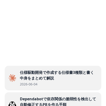
仕様駆動開発で作成する仕様書3種類と書く
中身をまとめて解説
2026-06-04
Dependabotで依存関係の脆弱性を検出して
自動修正するPRを作る手順