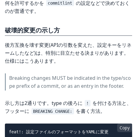
何を許可するかを
の設定などで決めておく
commitlint
のが普通です。
破壊的変更の示し方
後方互換を壊す変更(APIの引数を変えた、設定キーをリネ
ームしたなど)は、特別に目立たせる決まりがあります。
仕様にはこうあります。
Breaking changes MUST be indicated in the type/sco
pe prefix of a commit, or as an entry in the footer.
示し方は2通りです。type の後ろに
を付ける方法と、
!
フッターに
を書く方法。
BREAKING CHANGE:
Copy