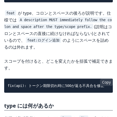
が type、コロンとスペースの後ろが説明です。仕
feat
様では
A description MUST immediately follow the co
(説明はコ
lon and space after the type/scope prefix.
ロンとスペースの直後に続けなければならない)とされて
いるので、
のようにスペースを詰め
feat:ログイン追加
るのは外れます。
スコープを付けると、どこを変えたかを括弧で補足できま
す。
Copy
type には何があるか