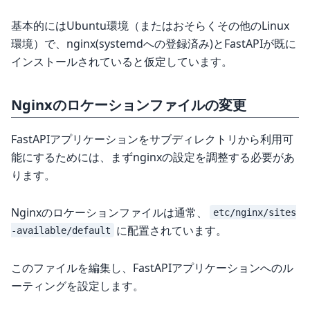
基本的にはUbuntu環境（またはおそらくその他のLinux
環境）で、nginx(systemdへの登録済み)とFastAPIが既に
インストールされていると仮定しています。
Nginxのロケーションファイルの変更
FastAPIアプリケーションをサブディレクトリから利用可
能にするためには、まずnginxの設定を調整する必要があ
ります。
Nginxのロケーションファイルは通常、
etc/nginx/sites
に配置されています。
-available/default
このファイルを編集し、FastAPIアプリケーションへのル
ーティングを設定します。