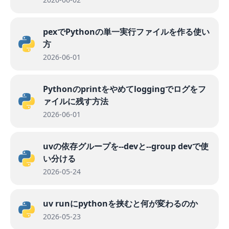
pexでPythonの単一実行ファイルを作る使い
方
2026-06-01
Pythonのprintをやめてloggingでログをフ
ァイルに残す方法
2026-06-01
uvの依存グループを--devと--group devで使
い分ける
2026-05-24
uv runにpythonを挟むと何が変わるのか
2026-05-23