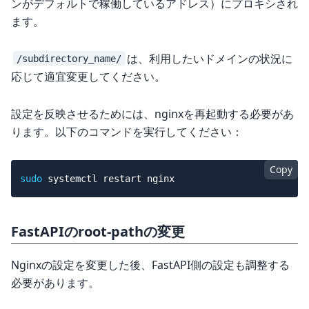
ンがデフォルトで稼働しているアドレス）にプロキシされ
ます。
は、利用したいドメインの状況に
/subdirectory_name/
応じて適宜変更してください。
設定を反映させるためには、nginxを再起動する必要があ
ります。以下のコマンドを実行してください：
Copy
sudo
FastAPIのroot-pathの変更
Nginxの設定を変更した後、FastAPI側の設定も調整する
必要があります。