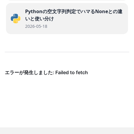
Pythonの空文字列判定でハマるNoneとの違
いと使い分け
2026-05-18