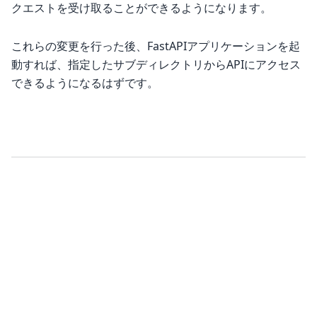
クエストを受け取ることができるようになります。
これらの変更を行った後、FastAPIアプリケーションを起
動すれば、指定したサブディレクトリからAPIにアクセス
できるようになるはずです。