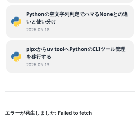
Pythonの空文字列判定でハマるNoneとの違
いと使い分け
2026-05-18
pipxからuv toolへPythonのCLIツール管理
を移行する
2026-05-13