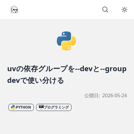
uvの依存グループを--devと--group
devで使い分ける
公開日:
2026-05-24
PYTHON
プログラミング