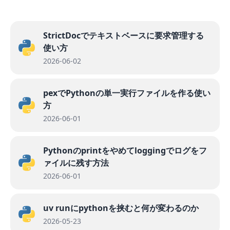
StrictDocでテキストベースに要求管理する
使い方
2026-06-02
pexでPythonの単一実行ファイルを作る使い
方
2026-06-01
Pythonのprintをやめてloggingでログをフ
ァイルに残す方法
2026-06-01
uv runにpythonを挟むと何が変わるのか
2026-05-23