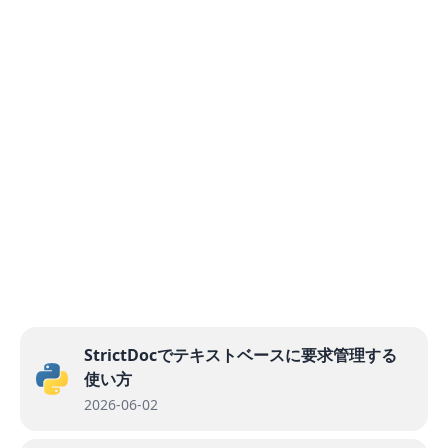
StrictDocでテキストベースに要求管理する
使い方
2026-06-02