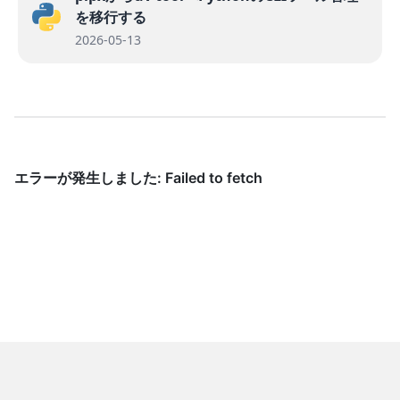
を移行する
2026-05-13