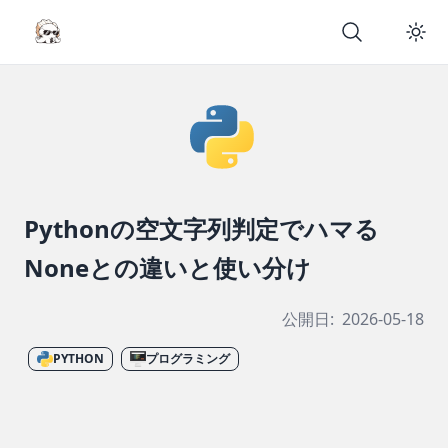
Pythonの空文字列判定でハマる
Noneとの違いと使い分け
公開日:
2026-05-18
PYTHON
プログラミング