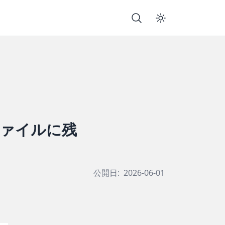
をファイルに残
公開日:
2026-06-01