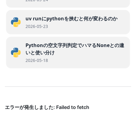
uv runにpythonを挟むと何が変わるのか
2026-05-23
Pythonの空文字列判定でハマるNoneとの違
いと使い分け
2026-05-18