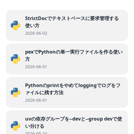
StrictDocでテキストベースに要求管理する
使い方
2026-06-02
pexでPythonの単一実行ファイルを作る使い
方
2026-06-01
Pythonのprintをやめてloggingでログをフ
ァイルに残す方法
2026-06-01
uvの依存グループを--devと--group devで使
い分ける
2026-05-24