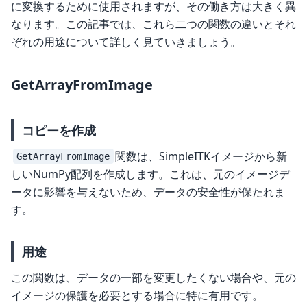
に変換するために使用されますが、その働き方は大きく異
なります。この記事では、これら二つの関数の違いとそれ
ぞれの用途について詳しく見ていきましょう。
GetArrayFromImage
コピーを作成
関数は、SimpleITKイメージから新
GetArrayFromImage
しいNumPy配列を作成します。これは、元のイメージデ
ータに影響を与えないため、データの安全性が保たれま
す。
用途
この関数は、データの一部を変更したくない場合や、元の
イメージの保護を必要とする場合に特に有用です。