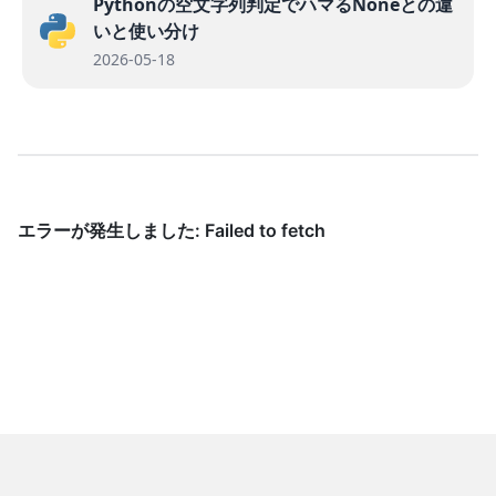
Pythonの空文字列判定でハマるNoneとの違
いと使い分け
2026-05-18