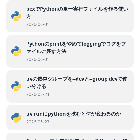
pexでPythonの単一実行ファイルを作る使い
方
2026-06-01
Pythonのprintをやめてloggingでログをフ
ァイルに残す方法
2026-06-01
uvの依存グループを--devと--group devで使
い分ける
2026-05-24
uv runにpythonを挟むと何が変わるのか
2026-05-23