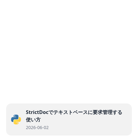
StrictDocでテキストベースに要求管理する
使い方
2026-06-02