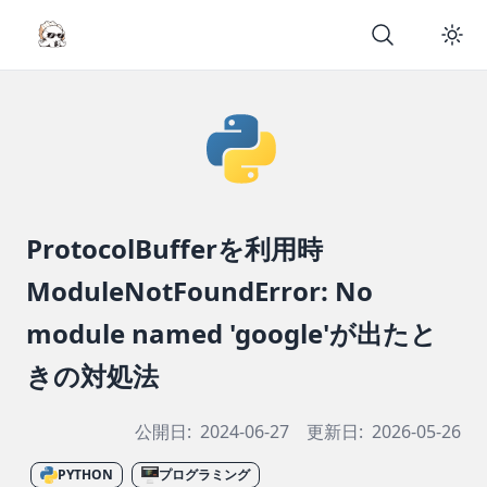
ProtocolBufferを利用時
ModuleNotFoundError: No
module named 'google'が出たと
きの対処法
公開日:
2024-06-27
更新日:
2026-05-26
PYTHON
プログラミング