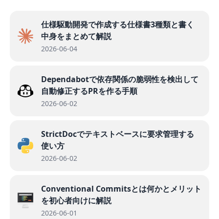
仕様駆動開発で作成する仕様書3種類と書く
中身をまとめて解説
2026-06-04
Dependabotで依存関係の脆弱性を検出して
自動修正するPRを作る手順
2026-06-02
StrictDocでテキストベースに要求管理する
使い方
2026-06-02
Conventional Commitsとは何かとメリット
を初心者向けに解説
2026-06-01