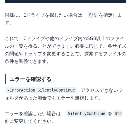
同様に、Eドライブを探したい場合は、
を指定しま
E:\
す。
これで、Cドライブや他のドライブ内の5GB以上のファイ
ルの一覧を得ることができます。必要に応じて、各サイズ
の閾値やドライブを変更することで、探索するファイルの
条件を調整できます。
エラーを確認する
: アクセスできないフ
-ErrorAction SilentlyContinue
ォルダがあった場合でもエラーを無視します。
エラーを確認したい場合は、
を
SilentlyContinue
Sto
に変更してください。
p