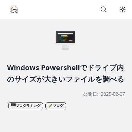
Windows Powershellでドライブ内
のサイズが大きいファイルを調べる
公開日:
2025-02-07
プログラミング
ブログ