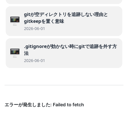
gitが空ディレクトリを追跡しない理由と
gitkeepを置く意味
2026-06-01
.gitignoreが効かない時にgitで追跡を外す方
法
2026-06-01