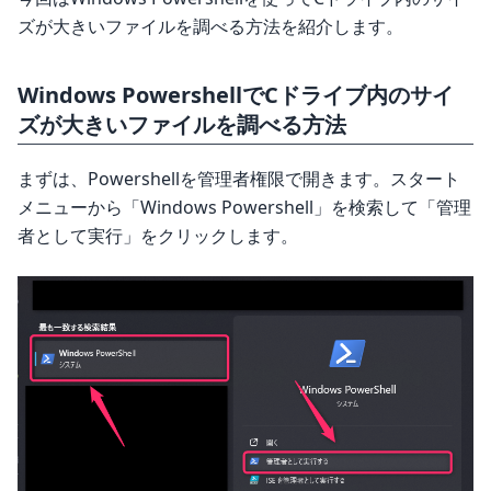
ズが大きいファイルを調べる方法を紹介します。
Windows PowershellでCドライブ内のサイ
ズが大きいファイルを調べる方法
まずは、Powershellを管理者権限で開きます。スタート
メニューから「Windows Powershell」を検索して「管理
者として実行」をクリックします。