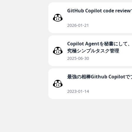
GitHub Copilot code r
2026-01-21
Copilot Agentを秘書にし
究極シンプルタスク管理
2025-06-30
最強の相棒Github Copil
2023-01-14