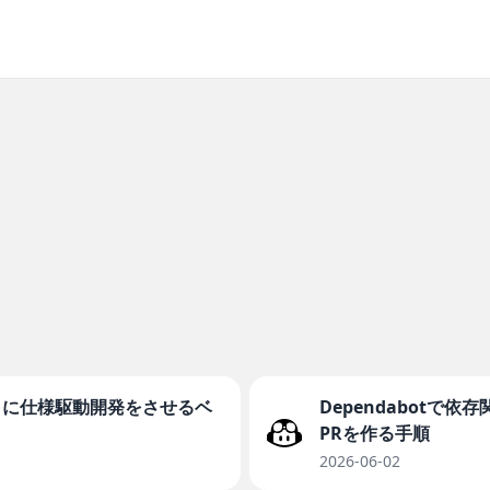
ェントに仕様駆動開発をさせるベ
Dependabotで
PRを作る手順
2026-06-02