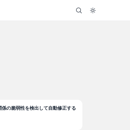
依存関係の脆弱性を検出して自動修正する