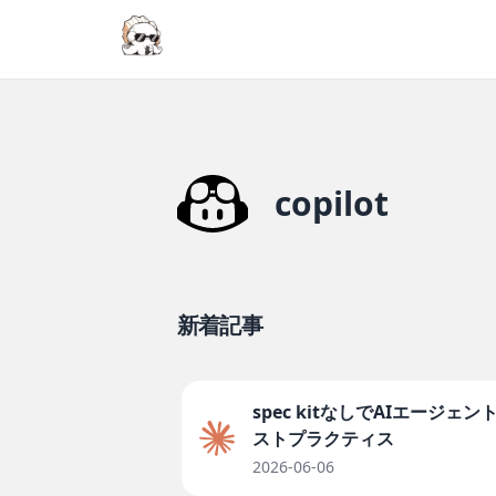
copilot
新着記事
spec kitなしでAIエージ
ストプラクティス
2026-06-06