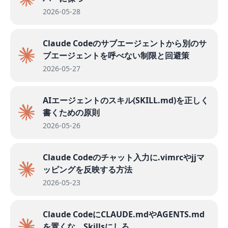
2026-05-28
Claude Codeのサブエージェントから別のサ
ブエージェントを呼べない制限と回避策
2026-05-27
AIエージェントのスキル(SKILL.md)を正しく
書くための原則
2026-05-26
Claude Codeのチャット入力に.vimrcやjjマ
ッピングを反映する方法
2026-05-23
Claude CodeにCLAUDE.mdやAGENTS.md
を置くな、Skillsにしろ