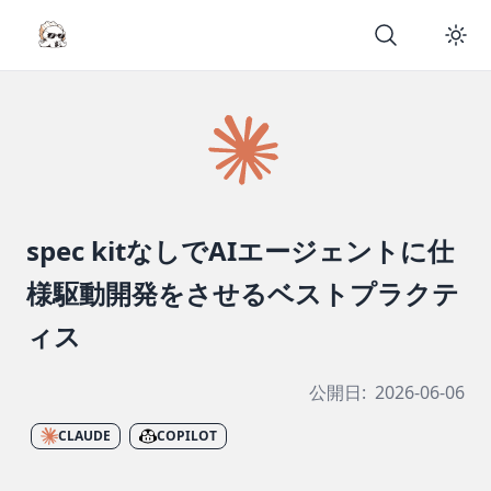
spec kitなしでAIエージェントに仕
様駆動開発をさせるベストプラクテ
ィス
公開日:
2026-06-06
CLAUDE
COPILOT