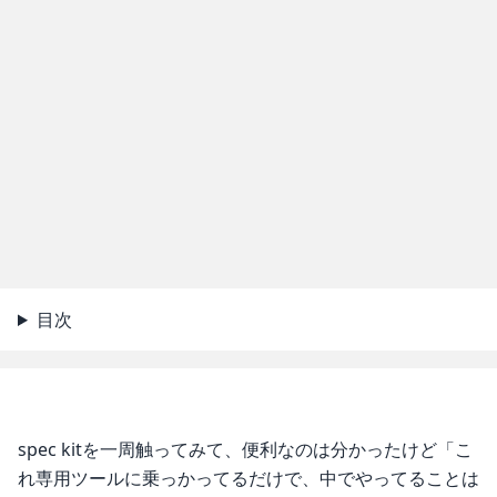
目次
spec kitを一周触ってみて、便利なのは分かったけど「こ
れ専用ツールに乗っかってるだけで、中でやってることは