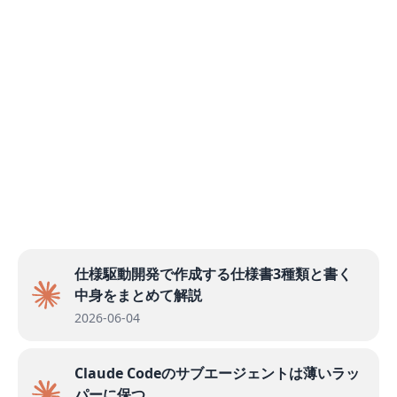
仕様駆動開発で作成する仕様書3種類と書く
中身をまとめて解説
2026-06-04
Claude Codeのサブエージェントは薄いラッ
パーに保つ