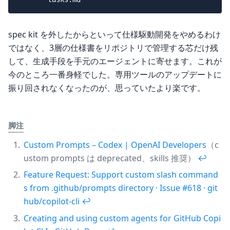
spec kit を外したからといって仕様駆動開発をやめるわけ
ではなく、3層の仕様書をリポジトリで管理する芯だけ残
して、生成手段を手元のエージェントに寄せます。これが
今のところ一番身軽でした。専用ツールのアップデートに
振り回されなくなったのが、思っていたより楽です。
脚注
Custom Prompts – Codex | OpenAI Developers
（c
ustom prompts は deprecated、skills 推奨）
↩︎
Feature Request: Support custom slash command
s from .github/prompts directory · Issue #618 · git
hub/copilot-cli
↩︎
Creating and using custom agents for GitHub Copi