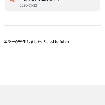
2026-05-22