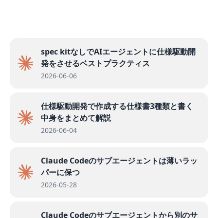
spec kitなしでAIエージェントに仕様駆動開
発をさせるベストプラクティス
2026-06-06
仕様駆動開発で作成する仕様書3種類と書く
中身をまとめて解説
2026-06-04
Claude Codeのサブエージェントは薄いラッ
パーに保つ
2026-05-28
Claude Codeのサブエージェントから別のサ