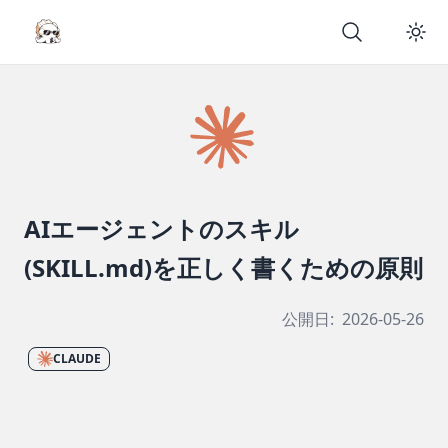
AIエージェントのスキル
(SKILL.md)を正しく書くための原則
公開日:
2026-05-26
CLAUDE