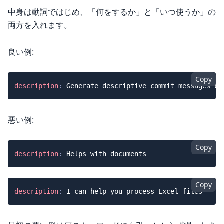
中身は動詞ではじめ、「何をするか」と「いつ使うか」の
両方を入れます。
良い例:
Copy
description
:
悪い例:
Copy
description
:
Copy
description
: