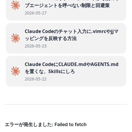
ブエージェントを呼べない制限と回避策
2026-05-27
Claude Codeのチャット入力に.vimrcやjjマ
ッピングを反映する方法
2026-05-23
Claude CodeにCLAUDE.mdやAGENTS.md
を置くな、Skillsにしろ
2026-05-22