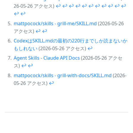
26-05-26 アクセス)
↩︎
↩︎
↩︎
↩︎
↩︎
↩︎
↩︎
↩︎
↩︎
↩︎
↩︎
↩︎
↩︎
mattpocock/skills - grill-me/SKILL.md
(2026-05-26
アクセス)
↩︎
↩︎
CodexはSKILL.mdの最初の220行までしか読まないか
もしれない
(2026-05-26 アクセス)
↩︎
Agent Skills - Claude API Docs
(2026-05-26 アクセ
ス)
↩︎
↩︎
mattpocock/skills - grill-with-docs/SKILL.md
(2026-
05-26 アクセス)
↩︎