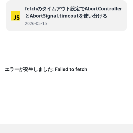
fetchのタイムアウト設定でAbortController
とAbortSignal.timeoutを使い分ける
2026-05-15