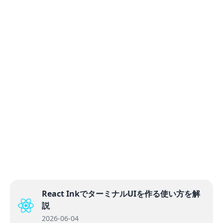
React InkでターミナルUIを作る使い方を解
説
2026-06-04