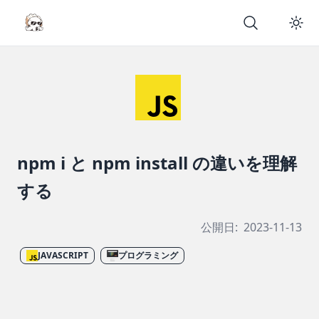
npm i と npm install の違いを理解
する
公開日:
2023-11-13
JAVASCRIPT
プログラミング