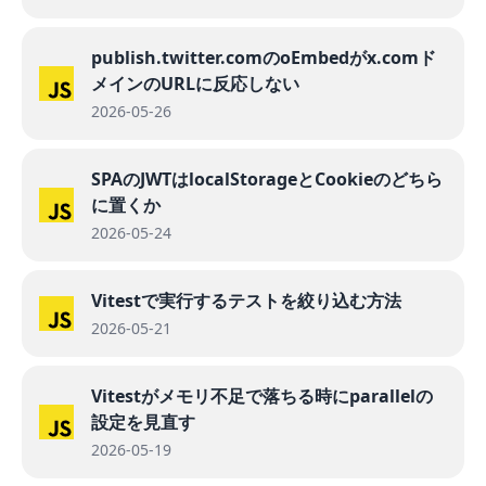
publish.twitter.comのoEmbedがx.comド
メインのURLに反応しない
2026-05-26
SPAのJWTはlocalStorageとCookieのどちら
に置くか
2026-05-24
Vitestで実行するテストを絞り込む方法
2026-05-21
Vitestがメモリ不足で落ちる時にparallelの
設定を見直す
2026-05-19