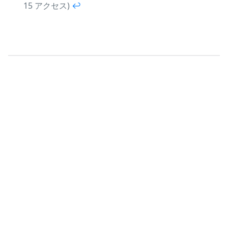
15 アクセス)
↩︎