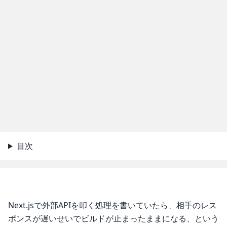
目次
Next.jsで外部APIを叩く処理を書いていたら、相手のレス
ポンスが遅いせいでビルドが止まったままになる、という