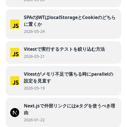
SPAのJWTはlocalStorageとCookieのどちら
に置くか
2026-05-24
Vitestで実行するテストを絞り込む方法
2026-05-21
Vitestがメモリ不足で落ちる時にparallelの
設定を見直す
2026-05-19
Next.jsで外部リンクにはaタグを使うべき理
由
2026-01-22