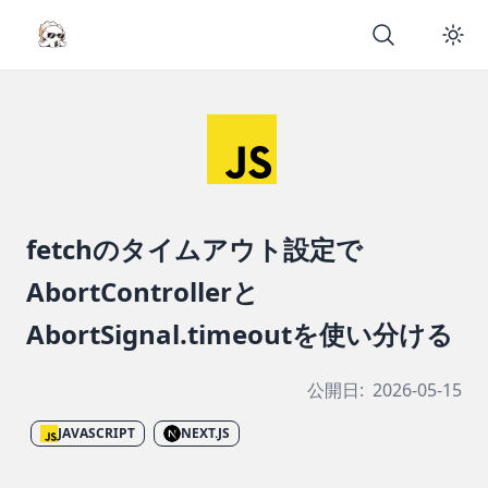
fetchのタイムアウト設定で
AbortControllerと
AbortSignal.timeoutを使い分ける
公開日:
2026-05-15
JAVASCRIPT
NEXT.JS