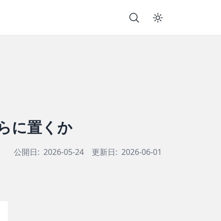
どちらに置くか
公開日:
2026-05-24
更新日:
2026-06-01