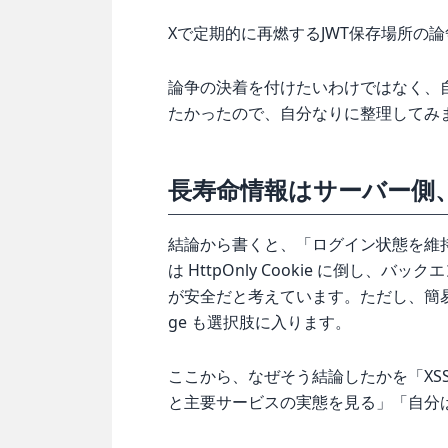
Xで定期的に再燃するJWT保存場所の
論争の決着を付けたいわけではなく、自
たかったので、自分なりに整理してみ
長寿命情報はサーバー側、簡易
結論から書くと、「ログイン状態を維
は HttpOnly Cookie に倒し、バッ
が安全だと考えています。ただし、簡易的
ge も選択肢に入ります。
ここから、なぜそう結論したかを「XS
と主要サービスの実態を見る」「自分