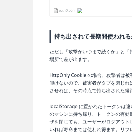
持ち出されて長期間使われる
ただし「攻撃がいつまで続くか」と「
場所で差が出ます。
HttpOnly Cookie の場合、攻撃
叩けないので、被害者がタブを閉じれ
させれば、その時点で持ち出された経
localStorage に置かれたトーク
のマシンに持ち帰り、トークンの有効
ザを閉じても、ユーザーがログアウト
いれば寿命までは使われ得ます。リフ