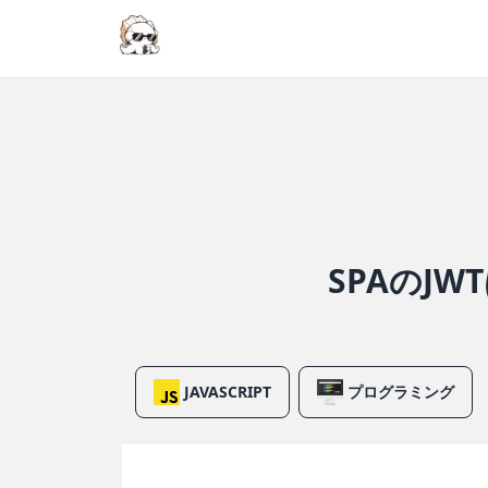
SPAのJW
JAVASCRIPT
プログラミング