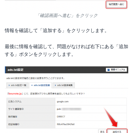
「確認画面へ進む」をクリック
情報を確認して「追加する」をクリックします。
最後に情報を確認して、問題がなければ右下にある「追加
する」ボタンをクリックします。