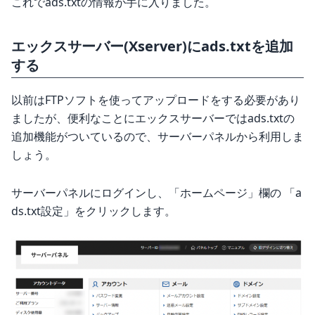
これでads.txtの情報が手に入りました。
エックスサーバー(Xserver)にads.txtを追加
する
以前はFTPソフトを使ってアップロードをする必要があり
ましたが、便利なことにエックスサーバーではads.txtの
追加機能がついているので、サーバーパネルから利用しま
しょう。
サーバーパネルにログインし、「ホームページ」欄の 「a
ds.txt設定」をクリックします。