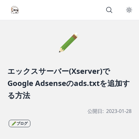
エックスサーバー(Xserver)で
Google Adsenseのads.txtを追加す
る方法
公開日:
2023-01-28
ブログ