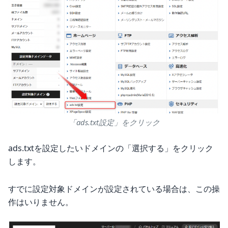
「ads.txt設定」をクリック
ads.txtを設定したいドメインの「選択する」をクリック
します。
すでに設定対象ドメインが設定されている場合は、この操
作はいりません。