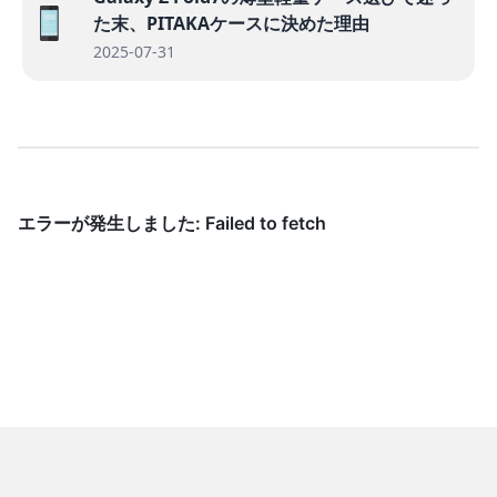
た末、PITAKAケースに決めた理由
2025-07-31