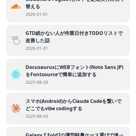
替える
2026-01-01
GTD続かない人が作業日付きTODOリストで
改善した話
2026-01-01
DocusaurusにWEBフォント(Noto Sans JP)
をFontsourceで簡単に追加する
2025-08-28
スマホ(Android)からClaude Codeを繋いで
どこでもvibe codingする
2025-08-03
Galaxy Z Fold7の薄型軽量ケース選びで迷っ