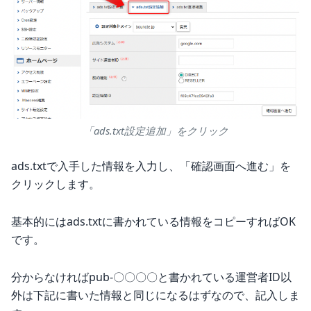
「ads.txt設定追加」をクリック
ads.txtで入手した情報を入力し、「確認画面へ進む」を
クリックします。
基本的にはads.txtに書かれている情報をコピーすればOK
です。
分からなければpub-〇〇〇〇と書かれている運営者ID以
外は下記に書いた情報と同じになるはずなので、記入しま