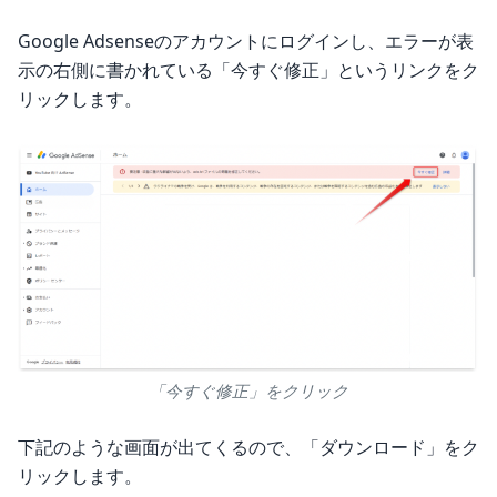
Google Adsenseのアカウントにログインし、エラーが表
示の右側に書かれている「今すぐ修正」というリンクをク
リックします。
「今すぐ修正」をクリック
下記のような画面が出てくるので、「ダウンロード」をク
リックします。