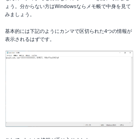
ょう。分からない方はWindowsならメモ帳で中身を見て
みましょう。
基本的には下記のようにカンマで区切られた4つの情報が
表示されるはずです。