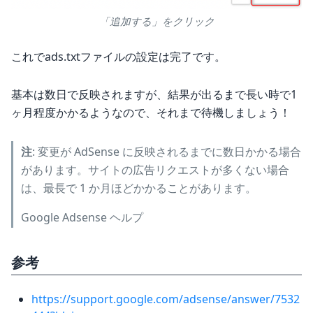
「追加する」をクリック
これでads.txtファイルの設定は完了です。
基本は数日で反映されますが、結果が出るまで長い時で1
ヶ月程度かかるようなので、それまで待機しましょう！
注
: 変更が AdSense に反映されるまでに数日かかる場合
があります。サイトの広告リクエストが多くない場合
は、最長で 1 か月ほどかかることがあります。
Google Adsense ヘルプ
参考
https://support.google.com/adsense/answer/7532