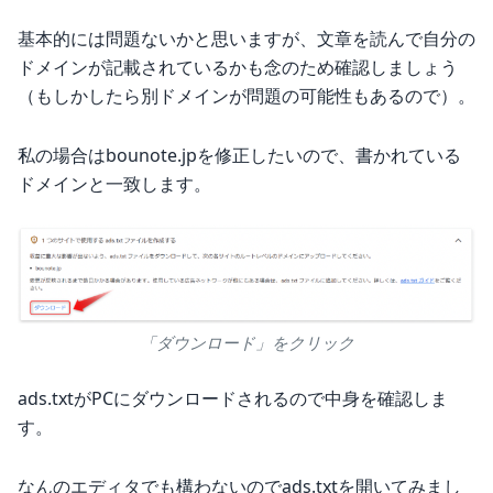
基本的には問題ないかと思いますが、文章を読んで自分の
ドメインが記載されているかも念のため確認しましょう
（もしかしたら別ドメインが問題の可能性もあるので）。
私の場合はbounote.jpを修正したいので、書かれている
ドメインと一致します。
「ダウンロード」をクリック
ads.txtがPCにダウンロードされるので中身を確認しま
す。
なんのエディタでも構わないのでads.txtを開いてみまし