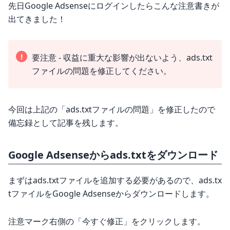
先日Google Adsenseにログインしたらこんな注意書きが
出てきました！
!
要注意 - 収益に重大な影響が出ないよう、ads.txt
ファイルの問題を修正してください。
今回は上記の「ads.txtファイルの問題」を修正したので
備忘録として記事を残します。
Google Adsenseからads.txtをダウンロード
まずはads.txtファイルを追加する必要があるので、ads.tx
tファイルをGoogle Adsenseからダウンロードします。
注意マーク右側の「今すぐ修正」をクリックします。