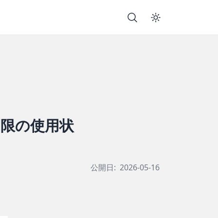
回制限の使用状
公開日:
2026-05-16