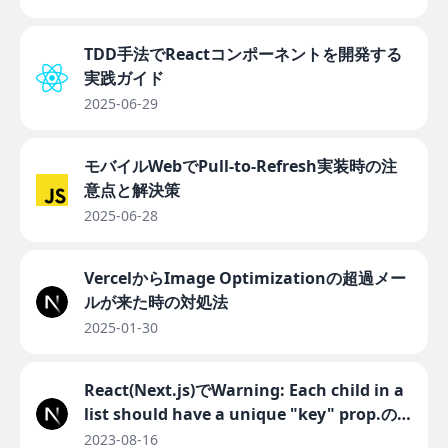
TDD手法でReactコンポーネントを開発する
実践ガイド
2025-06-29
モバイルWebでPull-to-Refresh実装時の注
意点と解決策
2025-06-28
VercelからImage Optimizationの超過メー
ルが来た時の対処法
2025-01-30
React(Next.js)でWarning: Each child in a
list should have a unique "key" prop.の
原因と解決法
2023-08-16