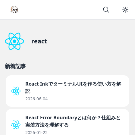
react
新着記事
React InkでターミナルUIを作る使い方を解
説
2026-06-04
React Error Boundaryとは何か？仕組みと
実装方法を理解する
2026-01-22