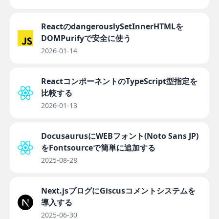
ReactのdangerouslySetInnerHTMLを
DOMPurifyで安全に使う
2026-01-14
ReactコンポーネントのTypeScript型指定を
比較する
2026-01-13
DocusaurusにWEBフォント(Noto Sans JP)
をFontsourceで簡単に追加する
2025-08-28
Next.jsブログにGiscusコメントシステムを
導入する
2025-06-30