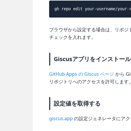
ブラウザから設定する場合は、リポジトリの「Se
チェックを入れます。
Giscusアプリをインストー
GitHub Apps の Giscus ページ
から G
リポジトリへのアクセスを許可します
設定値を取得する
giscus.app
の設定ジェネレータにアク