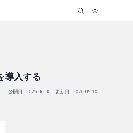
ムを導入する
公開日:
2025-06-30
更新日:
2026-05-10