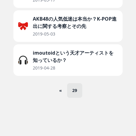
AKB48の人気低迷は本当か？K-POP進
出に関する考察とその先
2019-05-03
imoutoidという天才アーティストを
知っているか？
2019-04-28
«
29