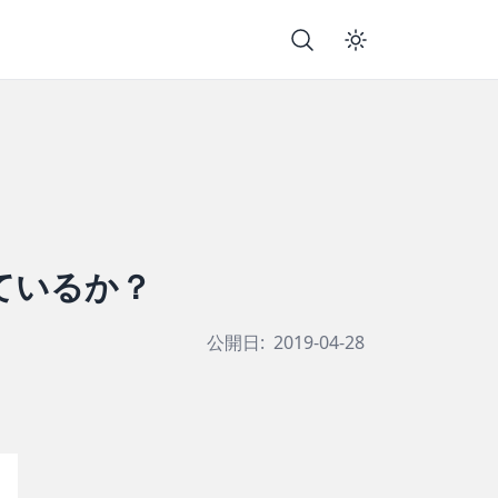
っているか？
公開日:
2019-04-28