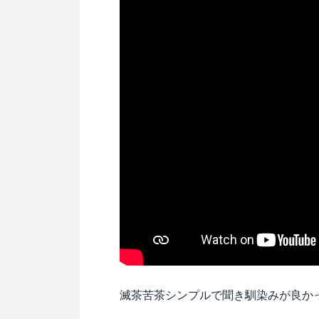
滅茶苦茶シンプルで聞き馴染みが良か