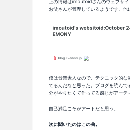
上の情報はimoutoidさんのウェブサ
お父さんが管理しているようです。他
僕は音楽素人なので、テクニック的な
てるんだなと思った。ブログを読んで
分がやりたくて作ってる感じがアーテ
自己満足こそがアートだと思う。
次に聞いたのはこの曲。