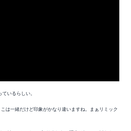
っているらしい。
とこは一緒だけど印象がかなり違いますね。まぁリミック