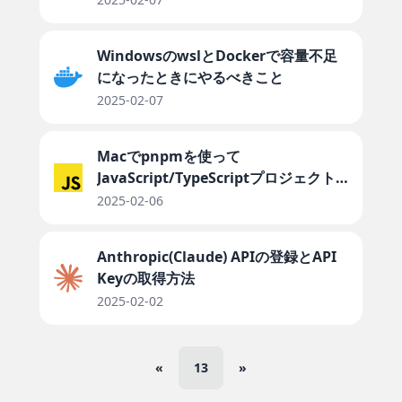
WindowsのwslとDockerで容量不足
になったときにやるべきこと
2025-02-07
Macでpnpmを使って
JavaScript/TypeScriptプロジェクト
をはじめる方法
2025-02-06
Anthropic(Claude) APIの登録とAPI
Keyの取得方法
2025-02-02
«
13
»