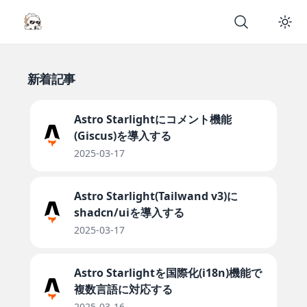
新着記事
Astro Starlightにコメント機能
(Giscus)を導入する
2025-03-17
Astro Starlight(Tailwand v3)に
shadcn/uiを導入する
2025-03-17
Astro Starlightを国際化(i18n)機能で
複数言語に対応する
2025-03-16