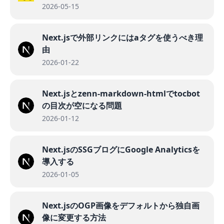
2026-05-15
Next.jsで外部リンクにはaタグを使うべき理
由
2026-01-22
Next.jsとzenn-markdown-htmlでtocbot
の目次が空になる問題
2026-01-12
Next.jsのSSGブログにGoogle Analyticsを
導入する
2026-01-05
Next.jsのOGP画像をデフォルトから独自画
像に変更する方法