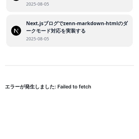
2025-08-05
Next.jsブログでzenn-markdown-htmlのダ
ークモード対応を実装する
2025-08-05