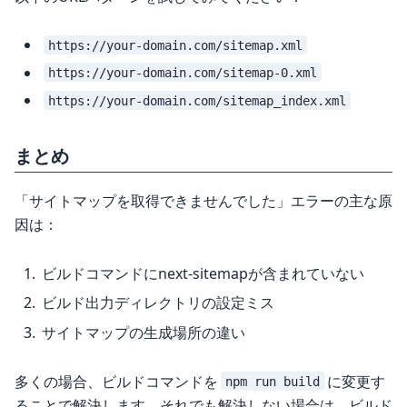
https://your-domain.com/sitemap.xml
https://your-domain.com/sitemap-0.xml
https://your-domain.com/sitemap_index.xml
まとめ
「サイトマップを取得できませんでした」エラーの主な原
因は：
ビルドコマンドにnext-sitemapが含まれていない
ビルド出力ディレクトリの設定ミス
サイトマップの生成場所の違い
多くの場合、ビルドコマンドを
に変更す
npm run build
ることで解決します。それでも解決しない場合は、ビルド