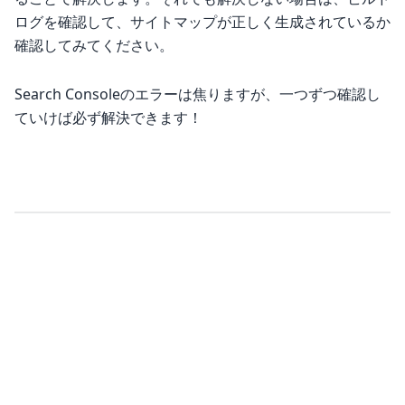
ログを確認して、サイトマップが正しく生成されているか
確認してみてください。
Search Consoleのエラーは焦りますが、一つずつ確認し
ていけば必ず解決できます！