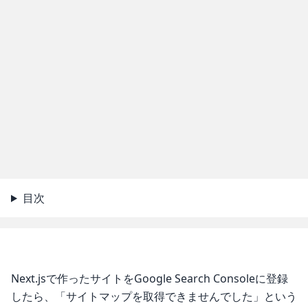
目次
Next.jsで作ったサイトをGoogle Search Consoleに登録
したら、「サイトマップを取得できませんでした」という