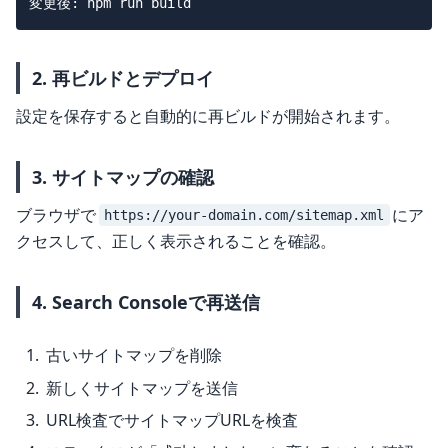
2. 再ビルドとデプロイ
設定を保存すると自動的に再ビルドが開始されます。
3. サイトマップの確認
ブラウザで
にア
https://your-domain.com/sitemap.xml
クセスして、正しく表示されることを確認。
4. Search Consoleで再送信
古いサイトマップを削除
新しくサイトマップを送信
URL検査でサイトマップURLを検査