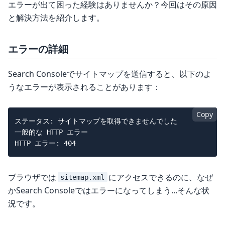
エラーが出て困った経験はありませんか？今回はその原因
と解決方法を紹介します。
エラーの詳細
Search Consoleでサイトマップを送信すると、以下のよ
うなエラーが表示されることがあります：
Copy
ステータス: サイトマップを取得できませんでした

一般的な HTTP エラー

ブラウザでは
にアクセスできるのに、なぜ
sitemap.xml
かSearch Consoleではエラーになってしまう...そんな状
況です。