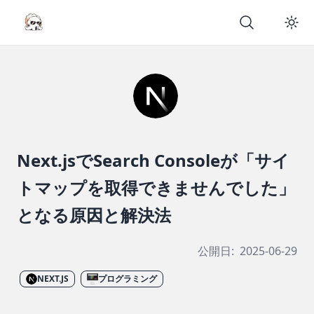
Next.jsでSearch Consoleが「サイ
トマップを取得できませんでした」
となる原因と解決法
公開日:
2025-06-29
NEXT.JS
プログラミング