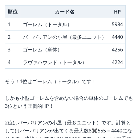
順位
カード名
HP
1
ゴーレム（トータル）
5984
2
バーバリアンの小屋（最多ユニット）
4440
3
ゴーレム（単体）
4256
4
ラヴァハウンド（トータル）
4224
そう！1位はゴーレム（トータル）です！
しかも小型ゴーレムを含めない場合の単体のゴーレムでも
3位という圧倒的HP！
2位はバーバリアンの小屋（最多ユニット）です。計算と
してはバーバリアンが出てくる最大数8✖︎555 = 4440にな