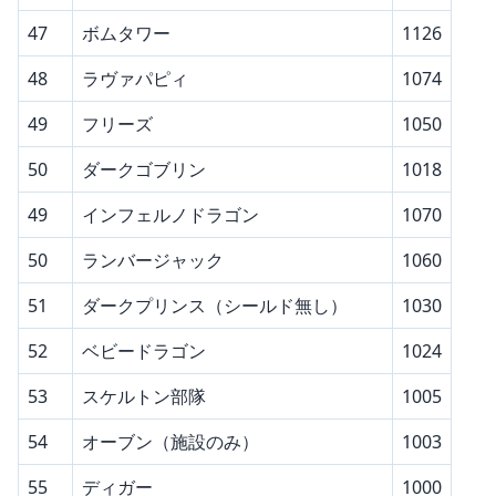
47
ボムタワー
1126
48
ラヴァパピィ
1074
49
フリーズ
1050
50
ダークゴブリン
1018
49
インフェルノドラゴン
1070
50
ランバージャック
1060
51
ダークプリンス（シールド無し）
1030
52
ベビードラゴン
1024
53
スケルトン部隊
1005
54
オーブン（施設のみ）
1003
55
ディガー
1000