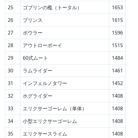
25
ゴブリンの檻（トータル）
1653
26
プリンス
1615
27
ボウラー
1596
28
アウトローボーイ
1515
29
60式ムート
1484
30
ラムライダー
1461
31
インフェルノタワー
1452
32
ホグライダー
1408
33
エリクサーゴーレム（単体）
1408
34
小型エリクサーゴーレム
1408
35
エリクサースライム
1408