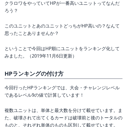
クラロワをやっていてHPが一番高いユニットってなんだ
ろう？
このユニットとあのユニットどっちがHP高いの？なんて
思ったことありませんか？
ということで今回はHP順にユニットをランキング化して
みました。（2019年11月6日更新）
HPランキングの付け方
今回行ったHPランキングでは、大会・チャレンジレベル
であるレベル9の値で計算しています！
複数ユニットは、単体と最大数を分けて載せています。ま
た、破壊されて出てくるカードは破壊前と後のトータルの
ものと、それぞれ単体のものも区別して載せています。