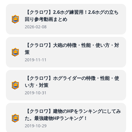
【クラロワ】2.6ホグ練習用！2.6ホグの立ち
回り参考動画まとめ
2026-02-08
【クラロワ】大砲の特徴・性能・使い方・対
策
2019-11-11
【クラロワ】ホグライダーの特徴・性能・使
い方・対策
2019-10-31
【クラロワ】建物のHPをランキングにしてみ
た。最強建物HPランキング！
2019-10-29