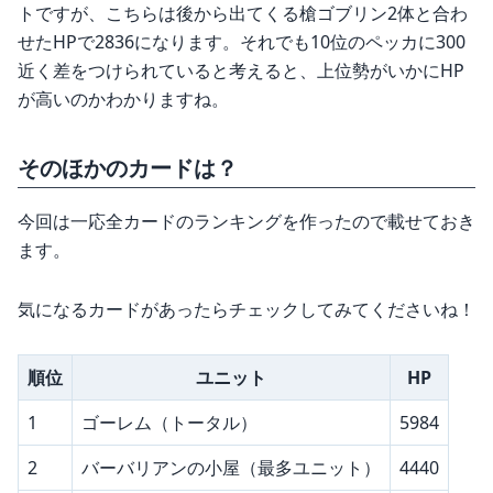
トですが、こちらは後から出てくる槍ゴブリン2体と合わ
せたHPで2836になります。それでも10位のペッカに300
近く差をつけられていると考えると、上位勢がいかにHP
が高いのかわかりますね。
そのほかのカードは？
今回は一応全カードのランキングを作ったので載せておき
ます。
気になるカードがあったらチェックしてみてくださいね！
順位
ユニット
HP
1
ゴーレム（トータル）
5984
2
バーバリアンの小屋（最多ユニット）
4440