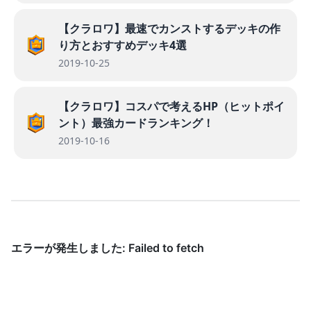
【クラロワ】最速でカンストするデッキの作
り方とおすすめデッキ4選
2019-10-25
【クラロワ】コスパで考えるHP（ヒットポイ
ント）最強カードランキング！
2019-10-16