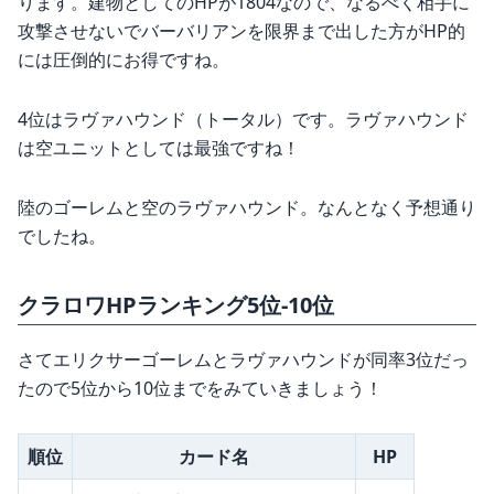
ります。建物としてのHPが1804なので、なるべく相手に
攻撃させないでバーバリアンを限界まで出した方がHP的
には圧倒的にお得ですね。
4位はラヴァハウンド（トータル）です。ラヴァハウンド
は空ユニットとしては最強ですね！
陸のゴーレムと空のラヴァハウンド。なんとなく予想通り
でしたね。
クラロワHPランキング5位-10位
さてエリクサーゴーレムとラヴァハウンドが同率3位だっ
たので5位から10位までをみていきましょう！
順位
カード名
HP