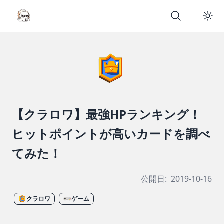
【クラロワ】最強HPランキング！
ヒットポイントが高いカードを調べ
てみた！
公開日:
2019-10-16
クラロワ
ゲーム