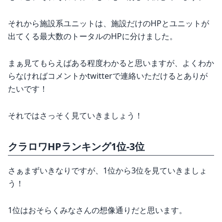
それから施設系ユニットは、施設だけのHPとユニットが
出てくる最大数のトータルのHPに分けました。
まぁ見てもらえばある程度わかると思いますが、よくわか
らなければコメントかtwitterで連絡いただけるとありが
たいです！
それではさっそく見ていきましょう！
クラロワHPランキング1位-3位
さぁまずいきなりですが、1位から3位を見ていきましょ
う！
1位はおそらくみなさんの想像通りだと思います。