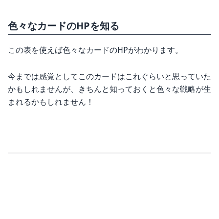
色々なカードのHPを知る
この表を使えば色々なカードのHPがわかります。
今までは感覚としてこのカードはこれぐらいと思っていた
かもしれませんが、きちんと知っておくと色々な戦略が生
まれるかもしれません！