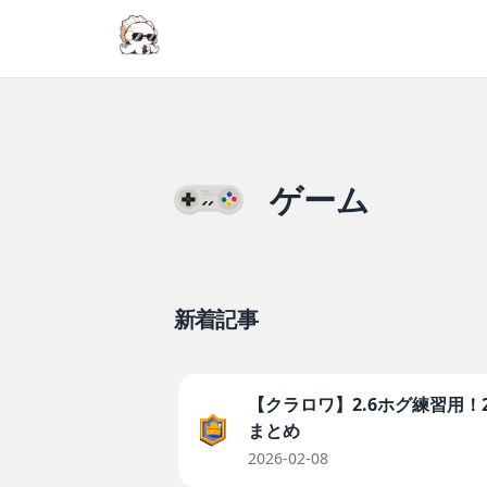
ゲーム
新着記事
【クラロワ】2.6ホグ練習用！
まとめ
2026-02-08