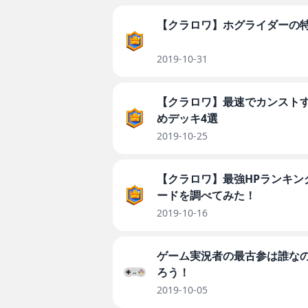
【クラロワ】ホグライダーの
2019-10-31
【クラロワ】最速でカンスト
めデッキ4選
2019-10-25
【クラロワ】最強HPランキン
ードを調べてみた！
2019-10-16
ゲーム実況者の最古参は誰な
ろう！
2019-10-05