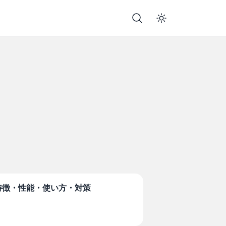
特徴・性能・使い方・対策