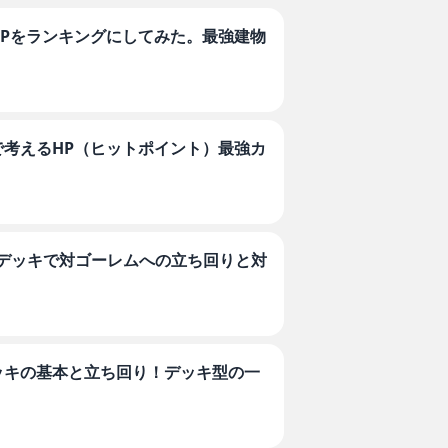
HPをランキングにしてみた。最強建物
で考えるHP（ヒットポイント）最強カ
グデッキで対ゴーレムへの立ち回りと対
ッキの基本と立ち回り！デッキ型の一