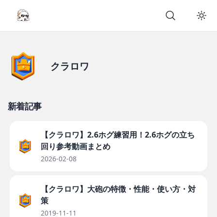
クラロワ
新着記事
【クラロワ】2.6ホグ練習用！2.6ホグの立ち
回り参考動画まとめ
2026-02-08
【クラロワ】大砲の特徴・性能・使い方・対
策
2019-11-11