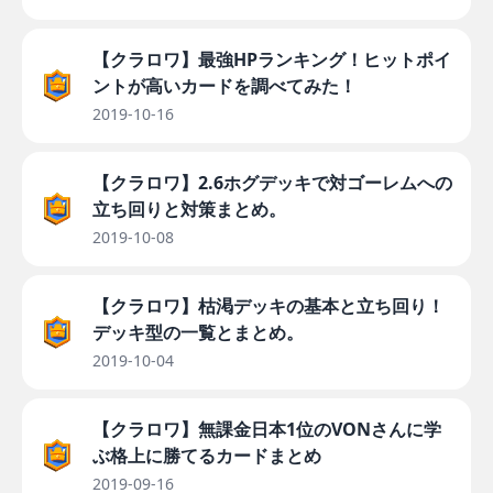
【クラロワ】最強HPランキング！ヒットポイ
ントが高いカードを調べてみた！
2019-10-16
【クラロワ】2.6ホグデッキで対ゴーレムへの
立ち回りと対策まとめ。
2019-10-08
【クラロワ】枯渇デッキの基本と立ち回り！
デッキ型の一覧とまとめ。
2019-10-04
【クラロワ】無課金日本1位のVONさんに学
ぶ格上に勝てるカードまとめ
2019-09-16