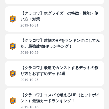
【クラロワ】ホグライダーの特徴・性能・使
い方・対策
2019-10-31
【クラロワ】建物のHPをランキングにしてみ
た。最強建物HPランキング！
2019-10-29
【クラロワ】最速でカンストするデッキの作
り方とおすすめデッキ4選
2019-10-25
【クラロワ】コスパで考えるHP（ヒットポイ
ント）最強カードランキング！
2019-10-16