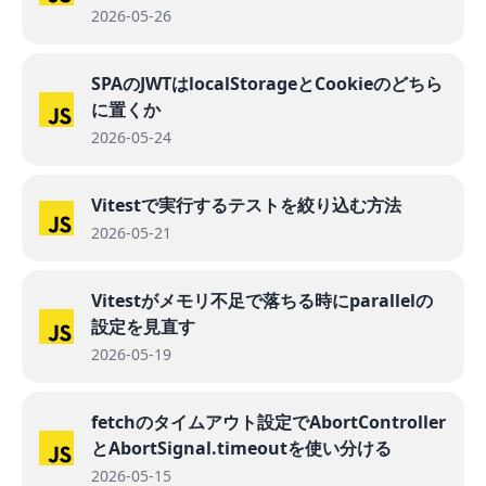
2026-05-26
SPAのJWTはlocalStorageとCookieのどちら
に置くか
2026-05-24
Vitestで実行するテストを絞り込む方法
2026-05-21
Vitestがメモリ不足で落ちる時にparallelの
設定を見直す
2026-05-19
fetchのタイムアウト設定でAbortController
とAbortSignal.timeoutを使い分ける
2026-05-15