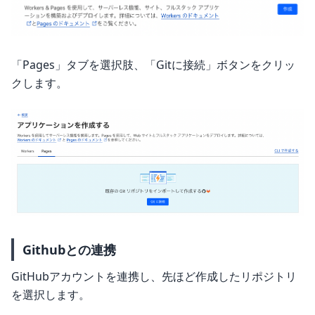
「Pages」タブを選択肢、「Gitに接続」ボタンをクリッ
クします。
Githubとの連携
GitHubアカウントを連携し、先ほど作成したリポジトリ
を選択します。