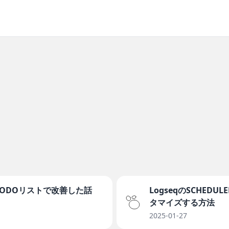
TODOリストで改善した話
LogseqのSCHEDU
タマイズする方法
2025-01-27