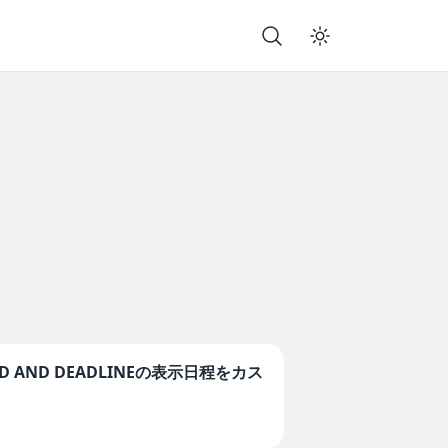
LED AND DEADLINEの表示日程をカス