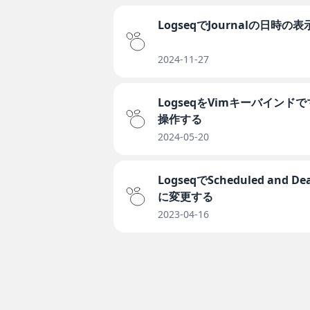
LogseqでJournalの日時
2024-11-27
LogseqをVimキーバイン
操作する
2024-05-20
LogseqでScheduled and
に変更する
2023-04-16