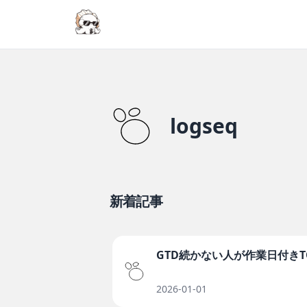
logseq
新着記事
GTD続かない人が作業日付き
2026-01-01