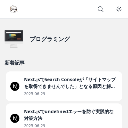
プログラミング
新着記事
Next.jsでSearch Consoleが「サイトマップ
を取得できませんでした」となる原因と解決
法
2025-06-29
Next.jsでundefinedエラーを防ぐ実践的な
対策方法
2025-06-29