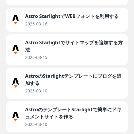
Astro StarlightでWEBフォントを利用する
2025-03-16
Astro Starlightでサイトマップを追加する方
法
2025-03-15
AstroのStarlightテンプレートにブログを追
加する
2025-03-10
AstroのテンプレートStarlightで簡単にドキ
ュメントサイトを作る
2025-03-10