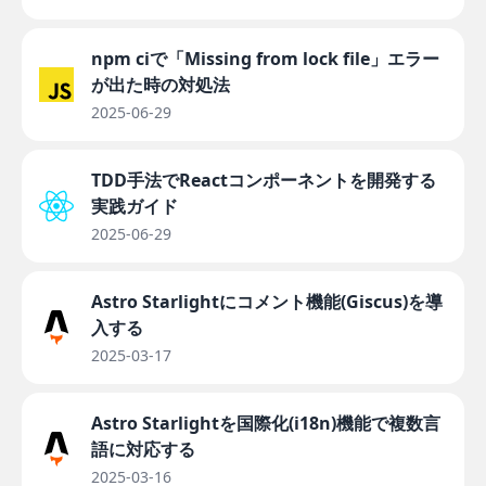
npm ciで「Missing from lock file」エラー
が出た時の対処法
2025-06-29
TDD手法でReactコンポーネントを開発する
実践ガイド
2025-06-29
Astro Starlightにコメント機能(Giscus)を導
入する
2025-03-17
Astro Starlightを国際化(i18n)機能で複数言
語に対応する
2025-03-16