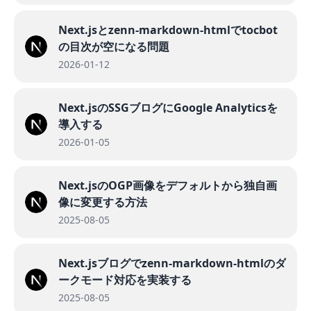
Next.jsとzenn-markdown-htmlでtocbot
の目次が空になる問題
2026-01-12
Next.jsのSSGブログにGoogle Analyticsを
導入する
2026-01-05
Next.jsのOGP画像をデフォルトから独自画
像に変更する方法
2025-08-05
Next.jsブログでzenn-markdown-htmlのダ
ークモード対応を実装する
2025-08-05