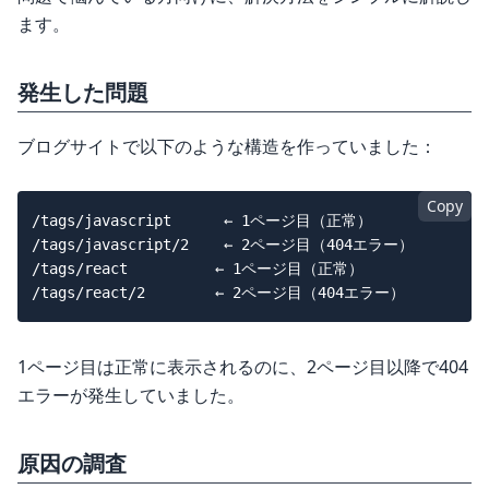
ます。
発生した問題
ブログサイトで以下のような構造を作っていました：
Copy
/tags/javascript      ← 1ページ目（正常）

/tags/javascript/2    ← 2ページ目（404エラー）

/tags/react          ← 1ページ目（正常）

1ページ目は正常に表示されるのに、2ページ目以降で404
エラーが発生していました。
原因の調査