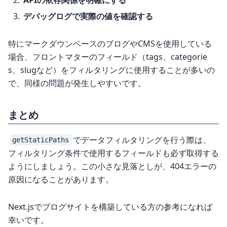
デバッグログで実際の値を確認する
特にマークダウンベースのブログやCMSを使用している
場合、フロントマターのフィールド（tags、categorie
s、slugなど）をフィルタリングに使用することが多いの
で、同様の問題が発生しやすいです。
まとめ
でデータフィルタリングを行う際は、
getStaticPaths
フィルタリング条件で使用するフィールドも必ず取得する
ようにしましょう。この小さな見落としが、404エラーの
原因になることがあります。
Next.jsでブログサイトを構築している方の参考になれば
幸いです。