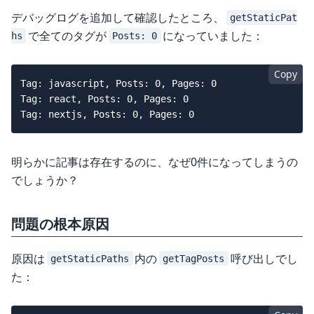
デバッグログを追加して確認したところ、
getStaticPat
で全てのタグが
になっていました：
hs
Posts: 0
Copy
Tag: javascript, Posts: 0, Pages: 0

Tag: react, Posts: 0, Pages: 0

明らかに記事は存在するのに、なぜ0件になってしまうの
でしょうか？
問題の根本原因
原因は
内の
呼び出しでし
getStaticPaths
getTagPosts
た：