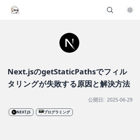
Next.jsのgetStaticPathsでフィル
タリングが失敗する原因と解決方法
公開日:
2025-06-29
NEXT.JS
プログラミング