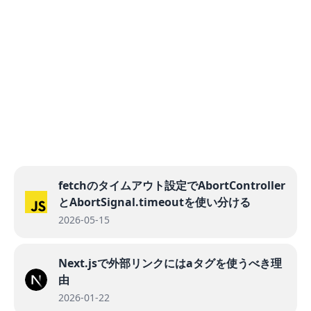
fetchのタイムアウト設定でAbortController
とAbortSignal.timeoutを使い分ける
2026-05-15
Next.jsで外部リンクにはaタグを使うべき理
由
2026-01-22