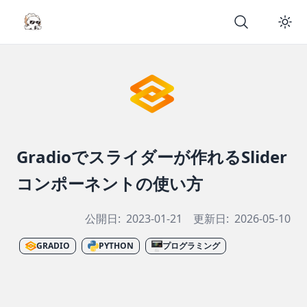
Gradioでスライダーが作れるSlider
コンポーネントの使い方
公開日:
2023-01-21
更新日:
2026-05-10
GRADIO
PYTHON
プログラミング