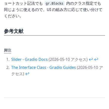
ョートカット記法でも
内のクラス指定でも
gr.Blocks
同じように使えるので、UI の組み方に応じて使い分けて
ください。
参考文献
脚注
Slider - Gradio Docs
(2026-05-10 アクセス)
↩︎
↩︎
The Interface Class - Gradio Guides
(2026-05-10 ア
クセス)
↩︎