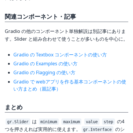
関連コンポーネント・記事
Gradio の他のコンポーネント単独解説は別記事にありま
す。Slider と組み合わせて使うことが多いものを中心に。
Gradio の Textbox コンポーネントの使い方
Gradio の Examples の使い方
Gradio の Flagging の使い方
Gradio で webアプリを作る基本コンポーネントの使
い方まとめ（親記事）
まとめ
は
の4
gr.Slider
minimum
maximum
value
step
つを押さえれば実用的に使えます。
のシ
gr.Interface