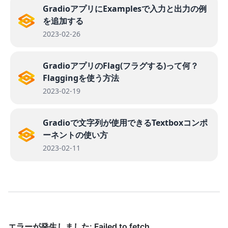
GradioアプリにExamplesで入力と出力の例
を追加する
2023-02-26
GradioアプリのFlag(フラグする)って何？
Flaggingを使う方法
2023-02-19
Gradioで文字列が使用できるTextboxコンポ
ーネントの使い方
2023-02-11