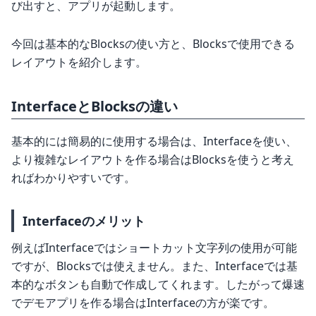
び出すと、アプリが起動します。
今回は基本的なBlocksの使い方と、Blocksで使用できる
レイアウトを紹介します。
InterfaceとBlocksの違い
基本的には簡易的に使用する場合は、Interfaceを使い、
より複雑なレイアウトを作る場合はBlocksを使うと考え
ればわかりやすいです。
Interfaceのメリット
例えばInterfaceではショートカット文字列の使用が可能
ですが、Blocksでは使えません。また、Interfaceでは基
本的なボタンも自動で作成してくれます。したがって爆速
でデモアプリを作る場合はInterfaceの方が楽です。