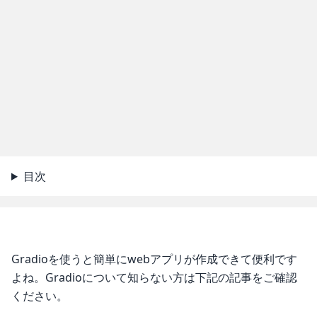
目次
Gradioを使うと簡単にwebアプリが作成できて便利です
よね。Gradioについて知らない方は下記の記事をご確認
ください。