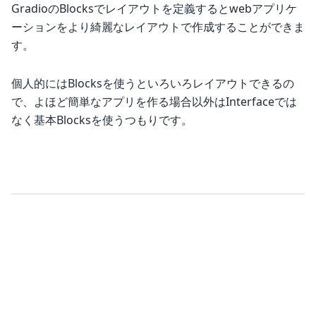
GradioのBlocksでレイアウトを定義するとwebアプリケ
ーションをより綺麗なレイアウトで作成することができま
す。
個人的にはBlocksを使うといろいろレイアウトできるの
で、よほど簡単なアプリを作る場合以外はInterfaceでは
なく基本Blocksを使うつもりです。