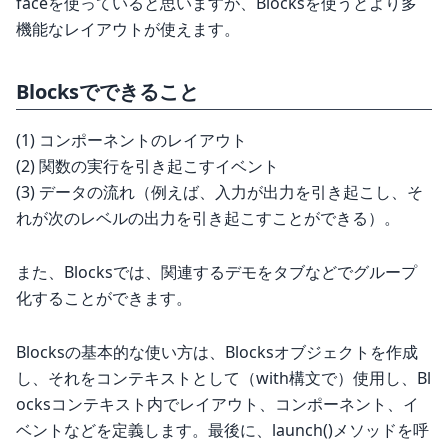
faceを使っていると思いますが、Blocksを使うとより多
機能なレイアウトが使えます。
Blocksでできること
(1) コンポーネントのレイアウト
(2) 関数の実行を引き起こすイベント
(3) データの流れ（例えば、入力が出力を引き起こし、そ
れが次のレベルの出力を引き起こすことができる）。
また、Blocksでは、関連するデモをタブなどでグループ
化することができます。
Blocksの基本的な使い方は、Blocksオブジェクトを作成
し、それをコンテキストとして（with構文で）使用し、Bl
ocksコンテキスト内でレイアウト、コンポーネント、イ
ベントなどを定義します。最後に、launch()メソッドを呼