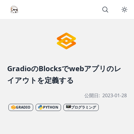
GradioのBlocksでwebアプリのレ
イアウトを定義する
公開日:
2023-01-28
GRADIO
PYTHON
プログラミング