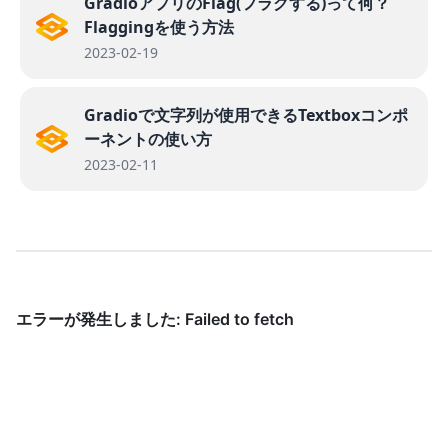
GradioアプリのFlag(フラグする)って何？
Flaggingを使う方法
2023-02-19
Gradioで文字列が使用できるTextboxコンポ
ーネントの使い方
2023-02-11