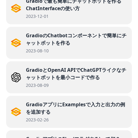
Gradioで最も簡単にチャットボットを作る
ChatInterfaceの使い方
2023-12-01
GradioのChatbotコンポーネントで簡単にチ
ャットボットを作る
2023-08-10
GradioとOpenAI APIでChatGPTライクなチ
ャットボットを最小コードで作る
2023-08-09
GradioアプリにExamplesで入力と出力の例
を追加する
2023-02-26