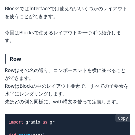
BlocksではInterfaceでは使えないいくつかのレイアウト
を使うことができます。
今回はBlocksで使えるレイアウトを一つずつ紹介しま
す。
Row
Rowはその名の通り、コンポーネントを横に並べること
ができます。
RowはBlockの中のレイアウト要素で、すべての子要素を
水平にレンダリングします。
先ほどの例と同様に、with構文を使って定義します。
Copy
import
 gradio 
as
 gr
