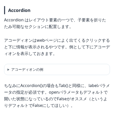
Accordion
Accordion はレイアウト要素の一つで、子要素を折りた
たみ可能なセクションに配置します。
アコーディオンはwebページによく出てくるクリックする
と下に情報が表示されるやつです。例として下にアコーデ
ィオンを表示しておきます。
アコーディオンの例
ちなみにAccordion()の場合もTab()と同様に、labelパラメ
ータの指定が必須です。openパラメータもデフォルトで
開いた状態になっているのでFalseがオススメ（というよ
りデフォルトでFalseにしてほしい）。