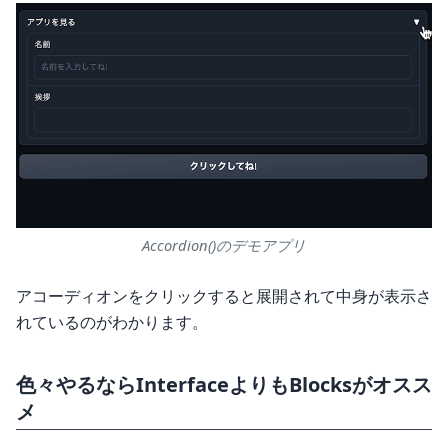
Accordion()のデモアプリ
アコーディオンをクリックすると展開されて中身が表示さ
れているのがわかります。
色々やるならInterfaceよりもBlocksがオスス
メ