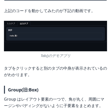
上記のコードを動かしてみたのが下記の動画です。
Tab()のデモアプリ
タブをクリックすると別のタブの中身が表示されているの
がわかります。
Group(旧:Box)
Group はレイアウト要素の一つで、角が丸く、周囲にマ
ージンやパディングがないように子要素をまとめます。