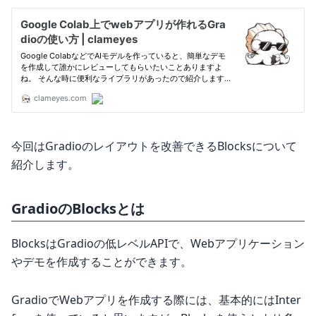
今回はGradioのレイアウトを改善できるBlocksについて
紹介します。
GradioのBlocksとは
BlocksはGradioの低レベルAPIで、Webアプリケーション
やデモを作成することができます。
GradioでWebアプリを作成する際には、基本的にはInter