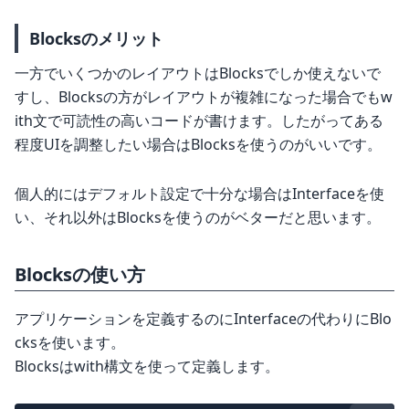
Blocksのメリット
一方でいくつかのレイアウトはBlocksでしか使えないで
すし、Blocksの方がレイアウトが複雑になった場合でもw
ith文で可読性の高いコードが書けます。したがってある
程度UIを調整したい場合はBlocksを使うのがいいです。
個人的にはデフォルト設定で十分な場合はInterfaceを使
い、それ以外はBlocksを使うのがベターだと思います。
Blocksの使い方
アプリケーションを定義するのにInterfaceの代わりにBlo
cksを使います。
Blocksはwith構文を使って定義します。