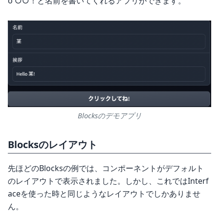
o ○○！と名前を書いてくれるアプリができます。
Blocksのデモアプリ
Blocksのレイアウト
先ほどのBlocksの例では、コンポーネントがデフォルト
のレイアウトで表示されました。しかし、これではInterf
aceを使った時と同じようなレイアウトでしかありませ
ん。