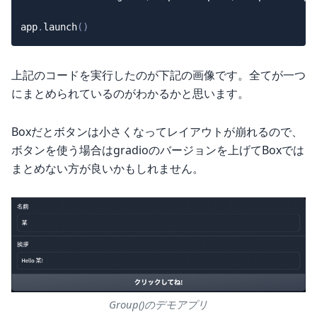
app
.
launch
(
)
上記のコードを実行したのが下記の画像です。全てが一つ
にまとめられているのがわかるかと思います。
Boxだとボタンは小さくなってレイアウトが崩れるので、
ボタンを使う場合はgradioのバージョンを上げてBoxでは
まとめない方が良いかもしれません。
Group()のデモアプリ