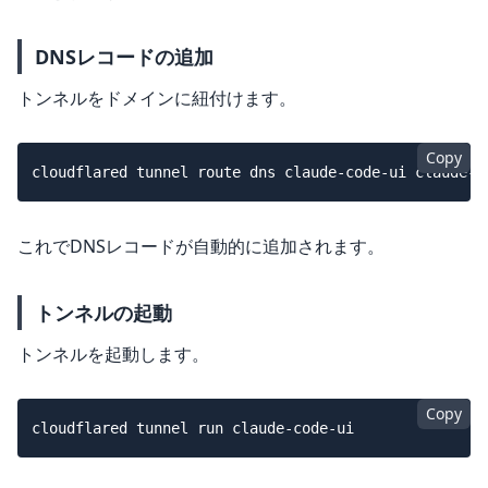
DNSレコードの追加
トンネルをドメインに紐付けます。
Copy
これでDNSレコードが自動的に追加されます。
トンネルの起動
トンネルを起動します。
Copy