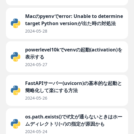
Macのpyenvでerror: Unable to determine
target Python versionが出た時の対処法
2024-05-28
powerlevel10kでvenvの起動(activation)を
表示する
2024-05-27
FastAPIサーバー(uvicorn)の基本的な起動と
簡略化して楽にする方法
2024-05-26
os.path.exists()でif文が通らないときはホー
ムディレクトリ(~/)の指定が原因かも
2024-05-24