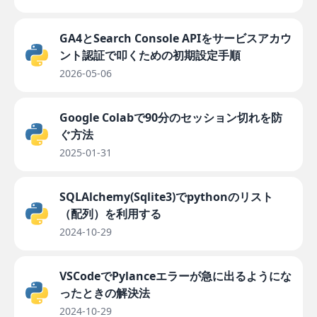
GA4とSearch Console APIをサービスアカウ
ント認証で叩くための初期設定手順
2026-05-06
Google Colabで90分のセッション切れを防
ぐ方法
2025-01-31
SQLAlchemy(Sqlite3)でpythonのリスト
（配列）を利用する
2024-10-29
VSCodeでPylanceエラーが急に出るようにな
ったときの解決法
2024-10-29