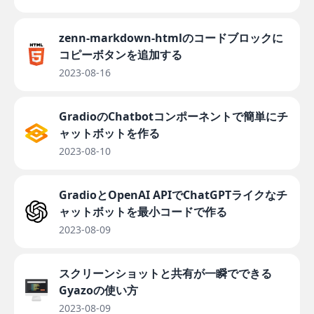
zenn-markdown-htmlのコードブロックに
コピーボタンを追加する
2023-08-16
GradioのChatbotコンポーネントで簡単にチ
ャットボットを作る
2023-08-10
GradioとOpenAI APIでChatGPTライクなチ
ャットボットを最小コードで作る
2023-08-09
スクリーンショットと共有が一瞬でできる
Gyazoの使い方
2023-08-09