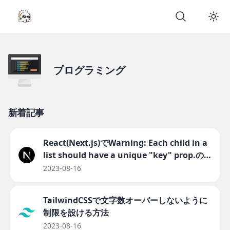
プログラミング
新着記事
React(Next.js)でWarning: Each child in a
list should have a unique "key" prop.の
原因と解決法
2023-08-16
TailwindCSSで文字数オーバーしないように
制限を設ける方法
2023-08-16