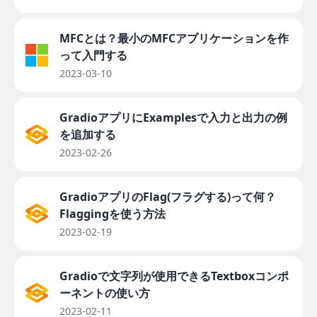
MFCとは？最小のMFCアプリケーションを作
って入門する
2023-03-10
GradioアプリにExamplesで入力と出力の例
を追加する
2023-02-26
GradioアプリのFlag(フラグする)って何？
Flaggingを使う方法
2023-02-19
Gradioで文字列が使用できるTextboxコンポ
ーネントの使い方
2023-02-11