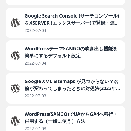
Google Search Console (サーチコンソール)
をXSERVER (エックスサーバー)で登録・連携
する設定方法
2022-07-04
WordPressテーマSANGOの吹き出し機能を
簡単にするデフォルト設定
2022-07-04
Google XML Sitemaps が見つからない？名
前が変わってしまったときの対処法(2022年
版)
2022-07-03
WordPress(SANGO)でUAからGA4へ移行・
併用する（一緒に使う）方法
2022-07-03