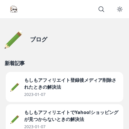
ブログ
新着記事
もしもアフィリエイト登録後メディア削除さ
れたときの解決法
2023-01-07
もしもアフィリエイトでYahoo!ショッピング
が見つからないときの解決法
2023-01-07