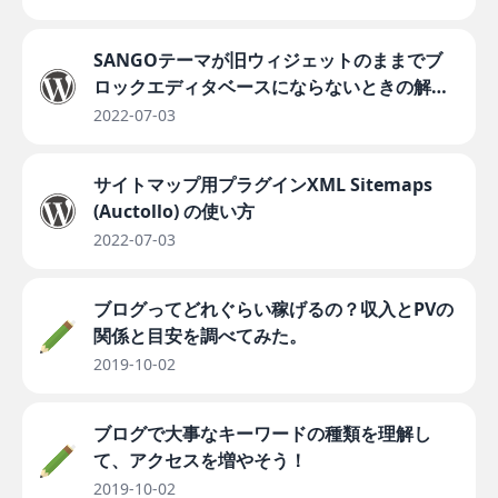
SANGOテーマが旧ウィジェットのままでブ
ロックエディタベースにならないときの解決
法
2022-07-03
サイトマップ用プラグインXML Sitemaps
(Auctollo) の使い方
2022-07-03
ブログってどれぐらい稼げるの？収入とPVの
関係と目安を調べてみた。
2019-10-02
ブログで大事なキーワードの種類を理解し
て、アクセスを増やそう！
2019-10-02